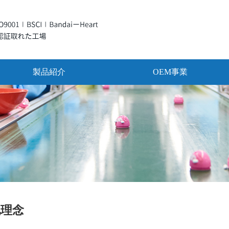
製品紹介
OEM事業
化理念