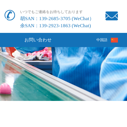
いつでもご連絡をお待ちしております
胡SAN：139-2685-3705 (WeChat）
余SAN：139-2923-1863 (WeChat)
お問い合わせ
中国語