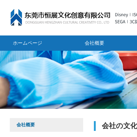
ホームページ
会社概要
会社の文
会社概要