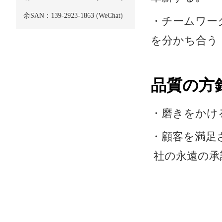
余SAN：139-2923-1863 (WeChat)
・
チームワー
を分かち合う
品質の方
・磨きをかけ
・顧客を満足
社の永遠の承