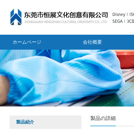
ホームページ
会社概要
製品の詳細
製品紹介