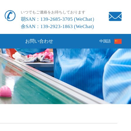
いつでもご連絡をお待ちしております
胡SAN：139-2685-3705 (WeChat）
余SAN：139-2923-1863 (WeChat)
お問い合わせ
中国語