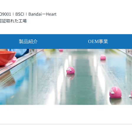
製品紹介
OEM事業