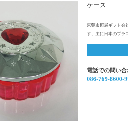
ケース
東莞市恒展ギフト会
す、主に日本のプラ
電話での問い合
086-769-8600-